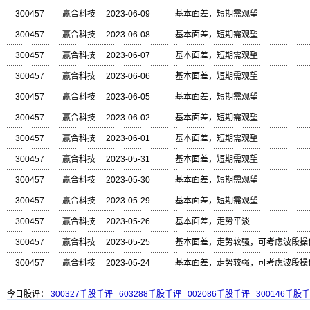
300457
赢合科技
2023-06-09
基本面差，短期需观望
300457
赢合科技
2023-06-08
基本面差，短期需观望
300457
赢合科技
2023-06-07
基本面差，短期需观望
300457
赢合科技
2023-06-06
基本面差，短期需观望
300457
赢合科技
2023-06-05
基本面差，短期需观望
300457
赢合科技
2023-06-02
基本面差，短期需观望
300457
赢合科技
2023-06-01
基本面差，短期需观望
300457
赢合科技
2023-05-31
基本面差，短期需观望
300457
赢合科技
2023-05-30
基本面差，短期需观望
300457
赢合科技
2023-05-29
基本面差，短期需观望
300457
赢合科技
2023-05-26
基本面差，走势平淡
300457
赢合科技
2023-05-25
基本面差，走势较强，可考虑波段操
300457
赢合科技
2023-05-24
基本面差，走势较强，可考虑波段操
今日股评：
300327千股千评
603288千股千评
002086千股千评
300146千股