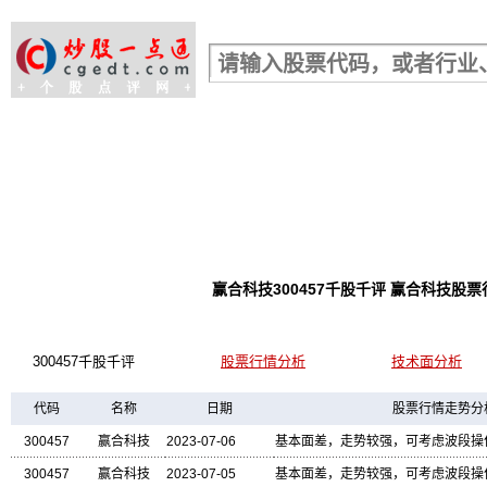
股票行情查询
赢合科技300457千股千评 赢合科技
300457千股千评
股票行情分析
技术面分析
代码
名称
日期
股票行情走势分
300457
赢合科技
2023-07-06
基本面差，走势较强，可考虑波段操
300457
赢合科技
2023-07-05
基本面差，走势较强，可考虑波段操