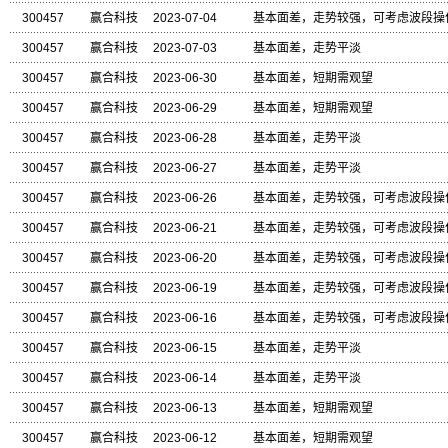
300457
赢合科技
2023-07-04
基本面差，走势较强，可考虑波段操
300457
赢合科技
2023-07-03
基本面差，走势平淡
300457
赢合科技
2023-06-30
基本面差，短期需观望
300457
赢合科技
2023-06-29
基本面差，短期需观望
300457
赢合科技
2023-06-28
基本面差，走势平淡
300457
赢合科技
2023-06-27
基本面差，走势平淡
300457
赢合科技
2023-06-26
基本面差，走势较强，可考虑波段操
300457
赢合科技
2023-06-21
基本面差，走势较强，可考虑波段操
300457
赢合科技
2023-06-20
基本面差，走势较强，可考虑波段操
300457
赢合科技
2023-06-19
基本面差，走势较强，可考虑波段操
300457
赢合科技
2023-06-16
基本面差，走势较强，可考虑波段操
300457
赢合科技
2023-06-15
基本面差，走势平淡
300457
赢合科技
2023-06-14
基本面差，走势平淡
300457
赢合科技
2023-06-13
基本面差，短期需观望
300457
赢合科技
2023-06-12
基本面差，短期需观望