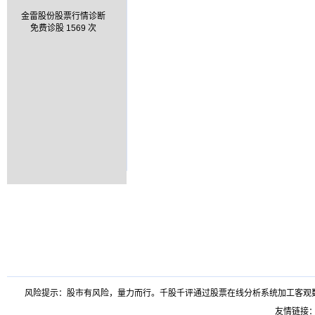
金雷股份股票行情诊断
免费诊股 1569 次
风险提示：股市有风险，量力而行。千股千评通过股票在线分析系统加工客观
友情链接