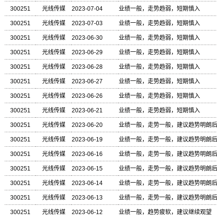
300251
光线传媒
2023-07-04
业绩一般，走势趋弱，短期慎入
300251
光线传媒
2023-07-03
业绩一般，走势趋弱，短期慎入
300251
光线传媒
2023-06-30
业绩一般，走势趋弱，短期慎入
300251
光线传媒
2023-06-29
业绩一般，走势趋弱，短期慎入
300251
光线传媒
2023-06-28
业绩一般，走势趋弱，短期慎入
300251
光线传媒
2023-06-27
业绩一般，走势趋弱，短期慎入
300251
光线传媒
2023-06-26
业绩一般，走势趋弱，短期慎入
300251
光线传媒
2023-06-21
业绩一般，走势趋弱，短期慎入
300251
光线传媒
2023-06-20
业绩一般，走势一般，建议趋势明朗
300251
光线传媒
2023-06-19
业绩一般，走势一般，建议趋势明朗
300251
光线传媒
2023-06-16
业绩一般，走势一般，建议趋势明朗
300251
光线传媒
2023-06-15
业绩一般，走势一般，建议趋势明朗
300251
光线传媒
2023-06-14
业绩一般，走势一般，建议趋势明朗
300251
光线传媒
2023-06-13
业绩一般，走势一般，建议趋势明朗
300251
光线传媒
2023-06-12
业绩一般，趋势疲软，建议继续观望