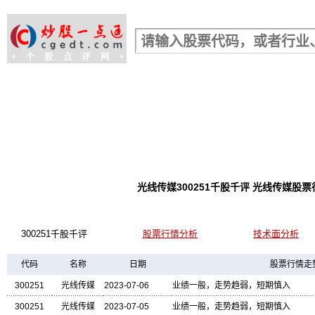
股票行情查询
光线传媒300251千股千评 光线传媒
300251千股千评
股票行情分析
技术面分析
代码
名称
日期
股票行情走
300251
光线传媒
2023-07-06
业绩一般，走势趋弱，短期慎入
300251
光线传媒
2023-07-05
业绩一般，走势趋弱，短期慎入