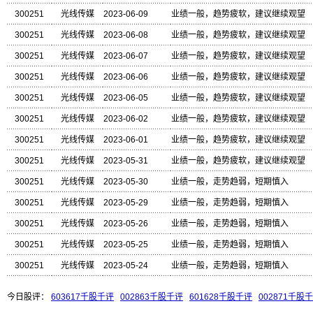
300251
光线传媒
2023-06-09
业绩一般，趋势疲软，建议继续观望
300251
光线传媒
2023-06-08
业绩一般，趋势疲软，建议继续观望
300251
光线传媒
2023-06-07
业绩一般，趋势疲软，建议继续观望
300251
光线传媒
2023-06-06
业绩一般，趋势疲软，建议继续观望
300251
光线传媒
2023-06-05
业绩一般，趋势疲软，建议继续观望
300251
光线传媒
2023-06-02
业绩一般，趋势疲软，建议继续观望
300251
光线传媒
2023-06-01
业绩一般，趋势疲软，建议继续观望
300251
光线传媒
2023-05-31
业绩一般，趋势疲软，建议继续观望
300251
光线传媒
2023-05-30
业绩一般，走势趋弱，短期慎入
300251
光线传媒
2023-05-29
业绩一般，走势趋弱，短期慎入
300251
光线传媒
2023-05-26
业绩一般，走势趋弱，短期慎入
300251
光线传媒
2023-05-25
业绩一般，走势趋弱，短期慎入
300251
光线传媒
2023-05-24
业绩一般，走势趋弱，短期慎入
今日股评：
603617千股千评
002863千股千评
601628千股千评
002871千股