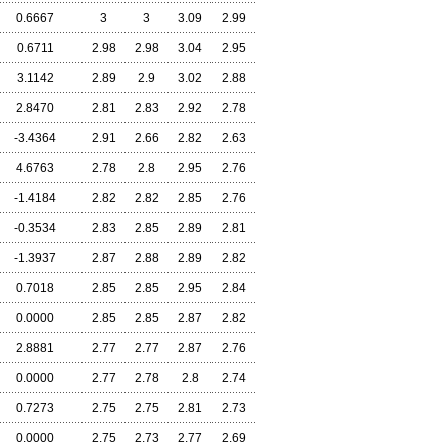
0.6667
3
3
3.09
2.99
0.6711
2.98
2.98
3.04
2.95
3.1142
2.89
2.9
3.02
2.88
2.8470
2.81
2.83
2.92
2.78
-3.4364
2.91
2.66
2.82
2.63
4.6763
2.78
2.8
2.95
2.76
-1.4184
2.82
2.82
2.85
2.76
-0.3534
2.83
2.85
2.89
2.81
-1.3937
2.87
2.88
2.89
2.82
0.7018
2.85
2.85
2.95
2.84
0.0000
2.85
2.85
2.87
2.82
2.8881
2.77
2.77
2.87
2.76
0.0000
2.77
2.78
2.8
2.74
0.7273
2.75
2.75
2.81
2.73
0.0000
2.75
2.73
2.77
2.69