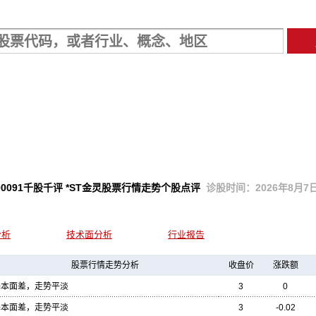
300091千股千评 *ST金灵股票行情走势个股点评
诊股时间：2026年8月7日 1
分析
技术面分析
行业报告
股票行情走势分析
收盘价
涨跌额
基本面差，走势平淡
3
0
基本面差，走势平淡
3
-0.02