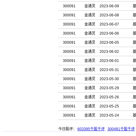
300091
金通灵
2023-06-09
300091
金通灵
2023-06-08
300091
金通灵
2023-06-07
300091
金通灵
2023-06-06
300091
金通灵
2023-06-05
300091
金通灵
2023-06-02
300091
金通灵
2023-06-01
300091
金通灵
2023-05-31
300091
金通灵
2023-05-30
300091
金通灵
2023-05-29
300091
金通灵
2023-05-26
300091
金通灵
2023-05-25
300091
金通灵
2023-05-24
今日股评：
603395千股千评
300481千股千评