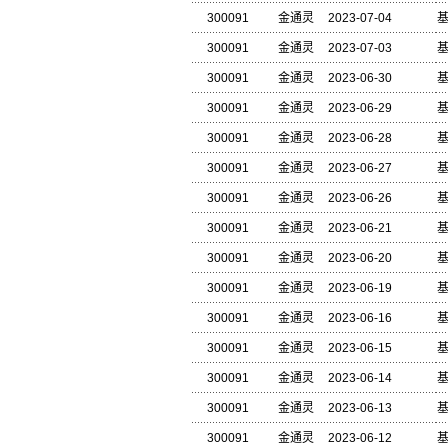
300091
金通灵
2023-07-04
300091
金通灵
2023-07-03
300091
金通灵
2023-06-30
300091
金通灵
2023-06-29
300091
金通灵
2023-06-28
300091
金通灵
2023-06-27
300091
金通灵
2023-06-26
300091
金通灵
2023-06-21
300091
金通灵
2023-06-20
300091
金通灵
2023-06-19
300091
金通灵
2023-06-16
300091
金通灵
2023-06-15
300091
金通灵
2023-06-14
300091
金通灵
2023-06-13
300091
金通灵
2023-06-12