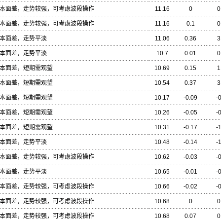
本面差，走势较强，可考虑波段操作
11.16
0
0
本面差，走势较强，可考虑波段操作
11.16
0.1
0
本面差，走势平淡
11.06
0.36
3
本面差，走势平淡
10.7
0.01
0
本面差，短期需观望
10.69
0.15
1
本面差，短期需观望
10.54
0.37
3
本面差，短期需观望
10.17
-0.09
-
本面差，短期需观望
10.26
-0.05
-
本面差，短期需观望
10.31
-0.17
-
本面差，走势平淡
10.48
-0.14
-
本面差，走势较强，可考虑波段操作
10.62
-0.03
-
本面差，走势平淡
10.65
-0.01
-
本面差，走势较强，可考虑波段操作
10.66
-0.02
-
本面差，走势较强，可考虑波段操作
10.68
0
0
本面差，走势较强，可考虑波段操作
10.68
0.07
0