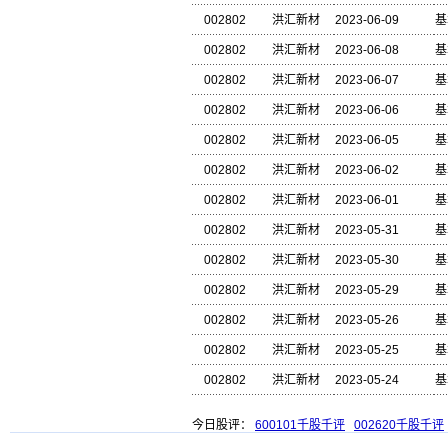
002802
洪汇新材
2023-06-09
基
002802
洪汇新材
2023-06-08
基
002802
洪汇新材
2023-06-07
基
002802
洪汇新材
2023-06-06
基
002802
洪汇新材
2023-06-05
基
002802
洪汇新材
2023-06-02
基
002802
洪汇新材
2023-06-01
基
002802
洪汇新材
2023-05-31
基
002802
洪汇新材
2023-05-30
基
002802
洪汇新材
2023-05-29
基
002802
洪汇新材
2023-05-26
基
002802
洪汇新材
2023-05-25
基
002802
洪汇新材
2023-05-24
基
今日股评：
600101千股千评
002620千股千评