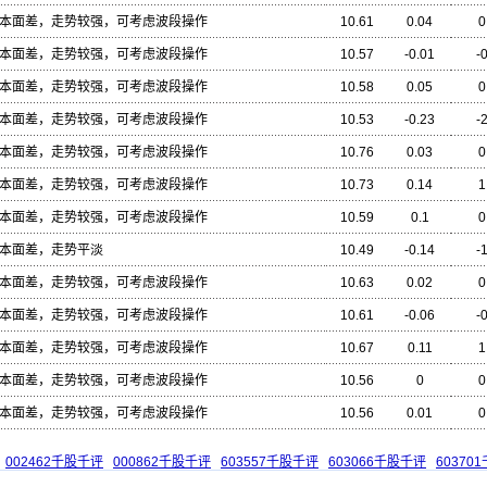
本面差，走势较强，可考虑波段操作
10.61
0.04
0
本面差，走势较强，可考虑波段操作
10.57
-0.01
-
本面差，走势较强，可考虑波段操作
10.58
0.05
0
本面差，走势较强，可考虑波段操作
10.53
-0.23
-
本面差，走势较强，可考虑波段操作
10.76
0.03
0
本面差，走势较强，可考虑波段操作
10.73
0.14
1
本面差，走势较强，可考虑波段操作
10.59
0.1
0
本面差，走势平淡
10.49
-0.14
-
本面差，走势较强，可考虑波段操作
10.63
0.02
0
本面差，走势较强，可考虑波段操作
10.61
-0.06
-
本面差，走势较强，可考虑波段操作
10.67
0.11
1
本面差，走势较强，可考虑波段操作
10.56
0
0
本面差，走势较强，可考虑波段操作
10.56
0.01
0
002462千股千评
000862千股千评
603557千股千评
603066千股千评
60370