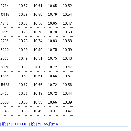
.3784
10.57
10.61
10.65
10.52
0.0945
10.58
10.59
10.79
10.54
.4748
10.53
10.56
10.65
10.47
2.1375
10.76
10.78
10.78
10.53
.2796
10.73
10.74
10.83
10.68
.3220
10.59
10.59
10.75
10.59
.9533
10.49
10.51
10.75
10.43
1.3170
10.63
10.6
10.72
10.47
.1885
10.61
10.61
10.66
10.51
0.5623
10.67
10.66
10.72
10.56
.0417
10.56
10.48
10.72
10.44
.0000
10.56
10.55
10.66
10.39
.0948
10.55
10.49
10.6
10.47
1千股千评
603110千股千评
>>
股评网