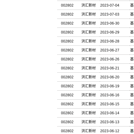
002802
洪汇新材
2023-07-04
基
002802
洪汇新材
2023-07-03
基
002802
洪汇新材
2023-06-30
基
002802
洪汇新材
2023-06-29
基
002802
洪汇新材
2023-06-28
基
002802
洪汇新材
2023-06-27
基
002802
洪汇新材
2023-06-26
基
002802
洪汇新材
2023-06-21
基
002802
洪汇新材
2023-06-20
基
002802
洪汇新材
2023-06-19
基
002802
洪汇新材
2023-06-16
基
002802
洪汇新材
2023-06-15
基
002802
洪汇新材
2023-06-14
基
002802
洪汇新材
2023-06-13
基
002802
洪汇新材
2023-06-12
基