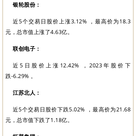
银轮股份：
近5个交易日股价上涨3.12% ，最高价为18.3
元，总市值上涨了4.63亿。
联创电子：
近5日股价上涨12.42% ，2023年股价下
跌-6.29% 。
江苏北人：
近5个交易日股价下跌5.02% ，最高价为21.68
元，总市值下跌了1.18亿。