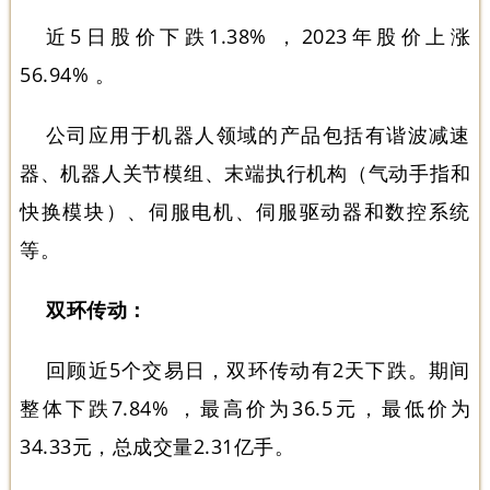
近5日股价下跌1.38% ，2023年股价上涨
56.94% 。
公司应用于机器人领域的产品包括有谐波减速
器、机器人关节模组、末端执行机构（气动手指和
快换模块）、伺服电机、伺服驱动器和数控系统
等。
双环传动：
回顾近5个交易日，双环传动有2天下跌。期间
整体下跌7.84% ，最高价为36.5元，最低价为
34.33元，总成交量2.31亿手。