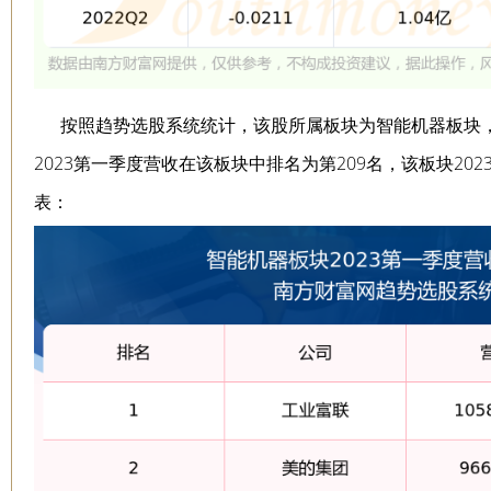
按照趋势选股系统统计，该股所属板块为智能机器板块，
2023第一季度营收在该板块中排名为第209名，该板块20
表：