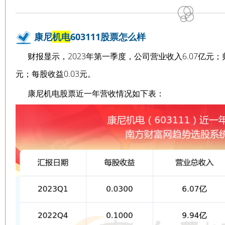
康尼
机电
603111股票怎么样
财报显示，2023年第一季度，公司营业收入6.07亿元；
元；每股收益0.03元。
康尼机电股票近一年营收情况如下表：