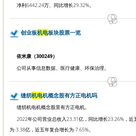
净利6442.24万、同比增长29.32%。
创业板
机电
板块股票一览
依米康（300249）
公司从事信息数据、医疗健康、环保治理。
缝纫
机电
机概念股有方正电机吗
缝纫机电机概念股里有方正电机。
2022年公司营业总收入23.31亿，同比增长23.26%，
为-3.38亿，近五年复合增长为-7.65%。