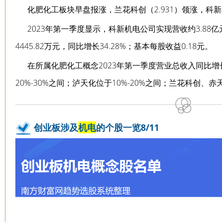
化肥化工板块早盘报涨，兰花科创（2.931）领涨，科
2023年第一季度显示，科新机电公司实现营收约3.88亿元
4445.82万元，同比增长34.28%；基本每股收益0.18元。
在所属化肥化工概念2023年第一季度营业总收入同比
20%-30%之间；泸天化位于10%-20%之间；兰花科创、
创业板涉及
机电
的个股一览8/11