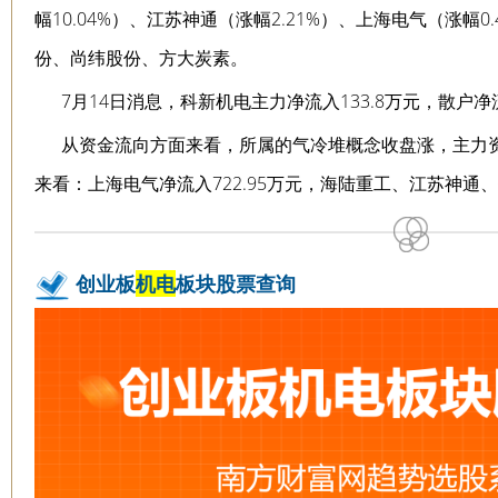
幅10.04%）、江苏神通（涨幅2.21%）、上海电气（涨幅
份、尚纬股份、方大炭素。
7月14日消息，科新机电主力净流入133.8万元，散户净流
从资金流向方面来看，所属的气冷堆概念收盘涨，主力资金
来看：上海电气净流入722.95万元，海陆重工、江苏神
创业板
机电
板块股票查询