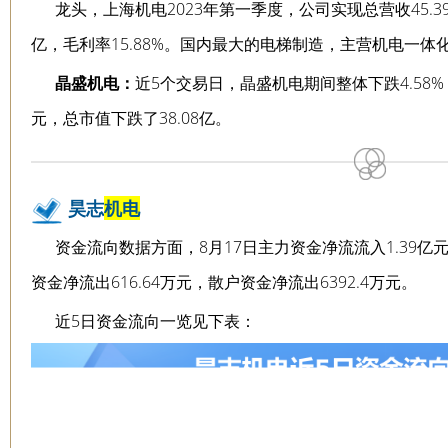
龙头，上海机电2023年第一季度，公司实现总营收45.39
亿，毛利率15.88%。国内最大的电梯制造，主营机电一体
晶盛机电：
近5个交易日，晶盛机电期间整体下跌4.58%，
元，总市值下跌了38.08亿。
昊志
机电
资金流向数据方面，8月17日主力资金净流流入1.39亿
资金净流出616.64万元，散户资金净流出6392.4万元。
近5日资金流向一览见下表：