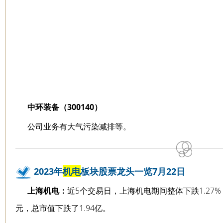
中环装备（300140）
公司业务有大气污染减排等。
2023年
机电
板块股票龙头一览7月22日
上海机电：
近5个交易日，上海机电期间整体下跌1.27%，
元，总市值下跌了1.94亿。