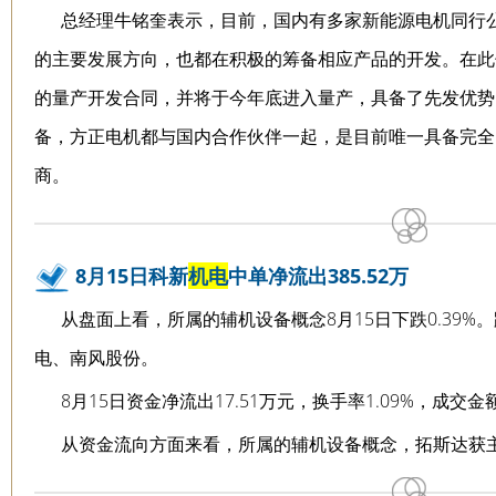
总经理牛铭奎表示，目前，国内有多家新能源电机同行
的主要发展方向，也都在积极的筹备相应产品的开发。在此
的量产开发合同，并将于今年底进入量产，具备了先发优势
备，方正电机都与国内合作伙伴一起，是目前唯一具备完全
商。
8月15日科新
机电
中单净流出385.52万
从盘面上看，所属的辅机设备概念8月15日下跌0.39
电、南风股份。
8月15日资金净流出17.51万元，换手率1.09%，成交金额
从资金流向方面来看，所属的辅机设备概念，拓斯达获主力