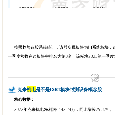
按照趋势选股系统统计，该股所属板块为门系统板块，该
一季度营收在该板块中排名为第3名，该板块2023第一季
克来
机电
是不是IGBT模块封测设备概念股
核心数据：
2022年克来机电净利润6442.24万，同比增长29.32%。