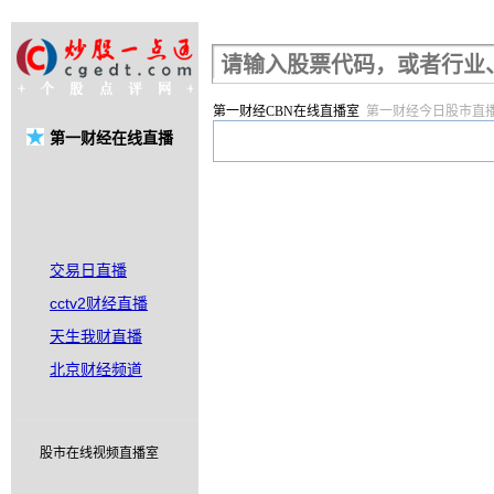
股票行情查询
第一财经CBN在线直播室
第一财经今日股市直
第一财经在线直播
交易日直播
cctv2财经直播
天生我财直播
北京财经频道
股市在线视频直播室