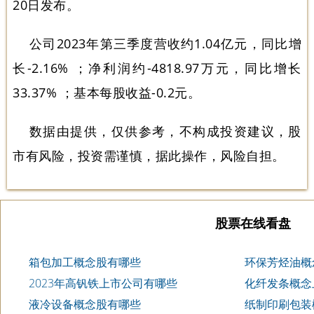
20日发布。
公司2023年第三季度营收约1.04亿元，同比增
长-2.16% ；净利润约-4818.97万元，同比增长
33.37% ；基本每股收益-0.2元。
数据由提供，仅供参考，不构成投资建议，股
市有风险，投资需谨慎，据此操作，风险自担。
股票在线看盘
箱包加工概念股有哪些
环保芳烃油概念
2023年高钒铁上市公司有哪些
化纤发条概念
液冷设备概念股有哪些
纸制印刷包装