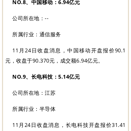
NO.8、中国移动：6.94亿元
公司所在地：--
所属行业：通信服务
11月24日收盘消息，中国移动开盘报价90.1
元，收盘于90.370元，成交额6.94亿元。
NO.9、长电科技：5.14亿元
公司所在地：江苏
所属行业：半导体
11月24日收盘消息，长电科技开盘报价31.41