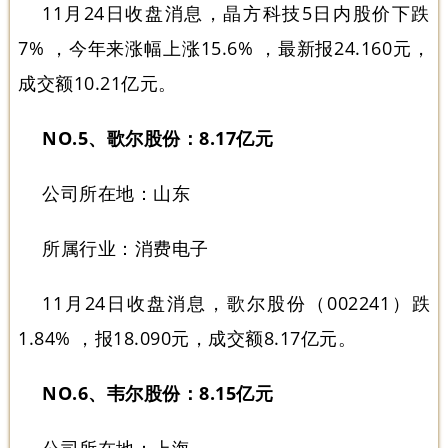
11月24日收盘消息，晶方科技5日内股价下跌
7% ，今年来涨幅上涨15.6% ，最新报24.160元，
成交额10.21亿元。
NO.5、歌尔股份：8.17亿元
公司所在地：山东
所属行业：消费电子
11月24日收盘消息，歌尔股份（002241）跌
1.84% ，报18.090元，成交额8.17亿元。
NO.6、韦尔股份：8.15亿元