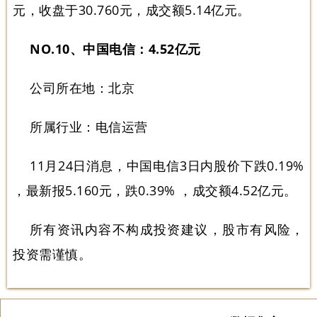
元，收盘于30.760元，成交额5.14亿元。
NO.10、中国电信：4.52亿元
公司所在地：北京
所属行业：电信运营
11月24日消息，中国电信3日内股价下跌0.19%
，最新报5.160元，跌0.39% ，成交额4.52亿元。
所有资讯内容不构成投资建议，股市有风险，
投资需谨慎。