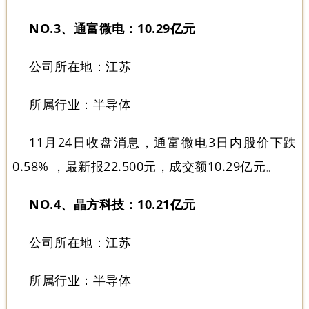
NO.3、通富微电：10.29亿元
公司所在地：江苏
所属行业：半导体
11月24日收盘消息，通富微电3日内股价下跌
0.58% ，最新报22.500元，成交额10.29亿元。
NO.4、晶方科技：10.21亿元
公司所在地：江苏
所属行业：半导体