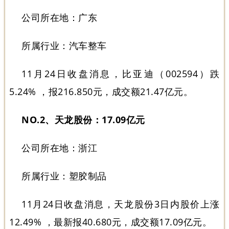
公司所在地：广东
所属行业：汽车整车
11月24日收盘消息，比亚迪（002594）跌
5.24% ，报216.850元，成交额21.47亿元。
NO.2、天龙股份：17.09亿元
公司所在地：浙江
所属行业：塑胶制品
11月24日收盘消息，天龙股份3日内股价上涨
12.49% ，最新报40.680元，成交额17.09亿元。