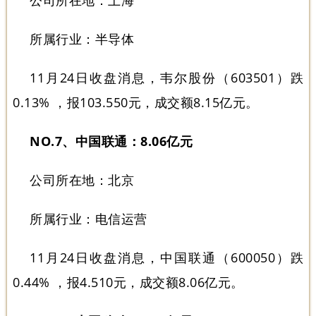
公司所在地：上海
所属行业：半导体
11月24日收盘消息，韦尔股份（603501）跌
0.13% ，报103.550元，成交额8.15亿元。
NO.7、中国联通：8.06亿元
公司所在地：北京
所属行业：电信运营
11月24日收盘消息，中国联通（600050）跌
0.44% ，报4.510元，成交额8.06亿元。