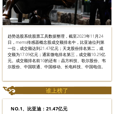
趋势选股系统股票工具数据整理，截至2023年11月24
日，mems传感器概念股成交额排名中，比亚迪位列第
一位，成交额达到21.47亿元；天龙股份排名第二，成
交额为17.09亿元；通富微电排名第三，成交额10.29亿
元。成交额排名前10的还有：晶方科技、歌尔股份、韦
尔股份、中国联通、中国移动、长电科技、中国电信。
谁上榜了
NO.1、比亚迪：21.47亿元