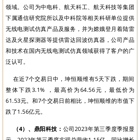
领域。公司为中电科、航天科工、航天科技等集团
下属通信研究院所以及中科院等相关科研单位提供
无线电测试仿真产品及服务，并为嫦娥登月着陆雷
达及火星探测器等提供雷达回波仿真器，公司产品
和技术在国内无线电测试仿真领域获得了客户的广
泛认可。
在近7个交易日中，坤恒顺维有5天下跌，期间
整体下跌3.1% ，最高价为64.56元，最低价为
61.53元。和7个交易日前相比，坤恒顺维的市值下
跌了1.56亿元。
（4）、鼎阳科技：
公司2023年第三季度季报显
示，2023年第三季度实现总营收1.15亿，同比增长