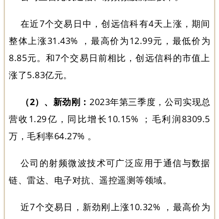
在近7个交易日中，创远信科有4天上涨，期间
整体上涨31.43% ，最高价为12.99元，最低价为
8.85元。和7个交易日前相比，创远信科的市值上
涨了5.83亿元。
（2）、新劲刚：
2023年第三季度，公司实现总
营收1.29亿，同比增长10.15% ；毛利润8309.5
万，毛利率64.27% 。
公司的射频微波技术可广泛应用于通信与数据
链、雷达、电子对抗、遥控遥测等领域。
近7个交易日，新劲刚上涨10.32% ，最高价为