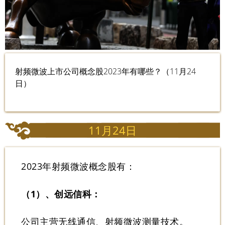
射频微波上市公司概念股2023年有哪些？（11月24
日）
11月24日
2023年射频微波概念股有：
（1）、创远信科：
公司主营无线通信、射频微波测量技术。