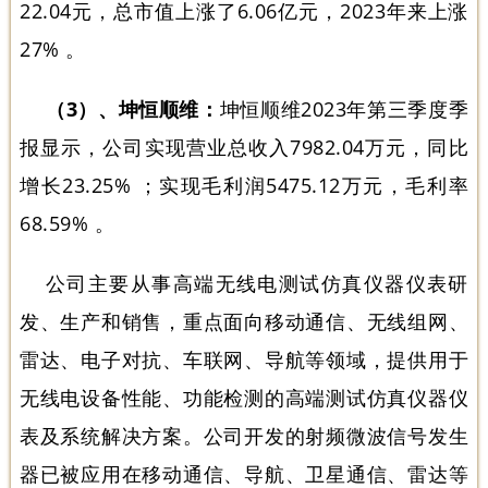
22.04元，总市值上涨了6.06亿元，2023年来上涨
27% 。
（3）、坤恒顺维：
坤恒顺维2023年第三季度季
报显示，公司实现营业总收入7982.04万元，同比
增长23.25% ；实现毛利润5475.12万元，毛利率
68.59% 。
公司主要从事高端无线电测试仿真仪器仪表研
发、生产和销售，重点面向移动通信、无线组网、
雷达、电子对抗、车联网、导航等领域，提供用于
无线电设备性能、功能检测的高端测试仿真仪器仪
表及系统解决方案。公司开发的射频微波信号发生
器已被应用在移动通信、导航、卫星通信、雷达等