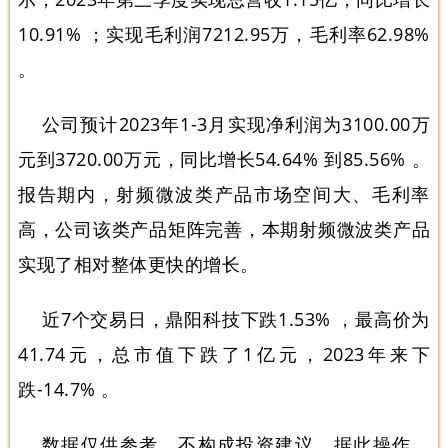
10.91% ；实现毛利润7212.95万，毛利率62.98%
。
公司预计2023年1-3月实现净利润为3100.00万
元到3720.00万元，同比增长54.64% 到85.56% 。
报告期内，射频微波类产品市场空间大、毛利率
高，公司该类产品矩阵完善，本期射频微波类产品
实现了相对整体更快的增长。
近7个交易日，鼎阳科技下跌1.53% ，最高价为
41.74元，总市值下跌了1亿元，2023年来下
跌-14.7% 。
数据仅供参考，不构成投资建议，据此操作，