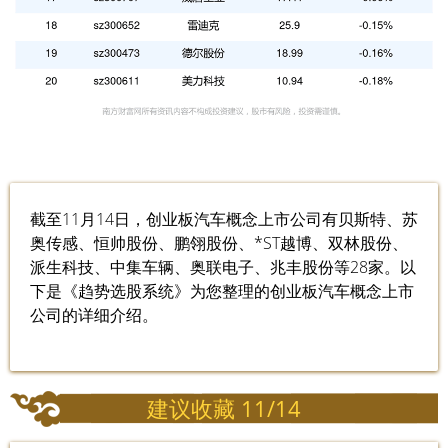
截至11月14日，创业板汽车概念上市公司有贝斯特、苏
奥传感、恒帅股份、鹏翎股份、*ST越博、双林股份、
派生科技、中集车辆、奥联电子、兆丰股份等28家。以
下是《趋势选股系统》为您整理的创业板汽车概念上市
公司的详细介绍。
建议收藏 11/14