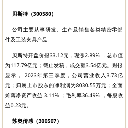
贝斯特（300580）
公司主要从事研发、生产及销售各类精密零部
件及工装夹具产品。
贝斯特开盘价报33.12元，现涨2.89% ，总市值
为117.79亿元；截止发稿，成交额3.54亿元。财报
显示， 2023年第三季度，公司营业收入3.73亿
元；归属上市股东的净利润为8030.55万元；全面
摊薄净资产收益 3.11% ；毛利率36.49% ，每股收
益0.23元。
苏奥传感（300507）