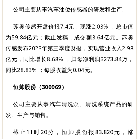
公司主要从事汽车油位传感器的研发和生产。
苏奥传感开盘价报7.4元，现涨2.03% ，总市值
为59.84亿元；截止发稿，成交额3.64亿元。苏奥
传感发布2023年第三季度财报，实现营业收入2.98
亿元，同比增长8.68% ，归母净利润3273.84万，
同比28.83% ；每股收益为0.04元。
恒帅股份（300969）
公司主要从事汽车清洗泵、清洗系统产品的研
发、生产与销售。
截止11时20分，恒帅股份报83.820元，涨