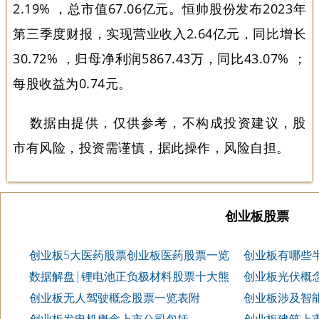
2.19% ，总市值67.06亿元。恒帅股份发布2023年
第三季度财报，实现营业收入2.64亿元，同比增长
30.72% ，归母净利润5867.43万，同比43.07% ；
每股收益为0.74元。
数据由提供，仅供参考，不构成投资建议，股
市有风险，投资需谨慎，据此操作，风险自担。
创业板股票
创业板5大医药股票创业板医药股票一览
创业板有哪些
司
数据解盘|锂电池正负极材料股票十大熊
创业板光伏概
股一览
创业板无人驾驶概念股票一览表附
创业板涉及智