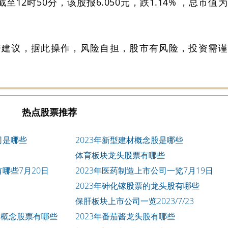
截至12时50分，该股报6.050元，跌1.14% ，总市值为
资建议，据此操作，风险自担，股市有风险，投资需谨
热点股票推荐
司是哪些
2023年新型建材概念股是哪些
体育板块龙头股票有哪些
哪些7月20日
2023年医药制造上市公司一览7月19日
2023年砷化镓股票的龙头股有哪些
保肝板块上市公司一览2023/7/23
炭概念股票有哪些
2023年番茄酱龙头股有哪些