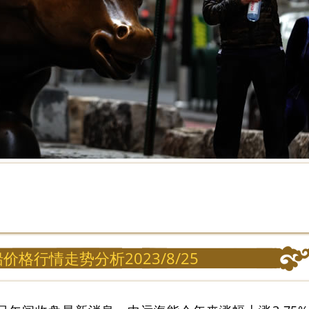
船价格行情走势分析2023/8/25