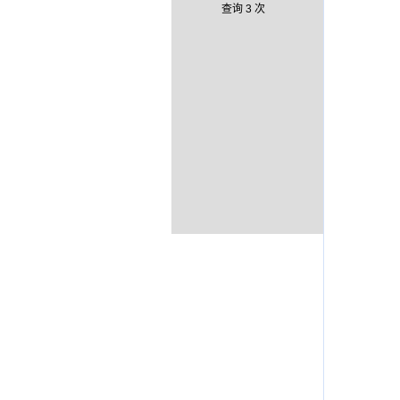
查询 3 次